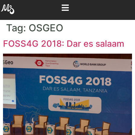
Tag:
OSGEO
FOSS4G 2018: Dar es salaam